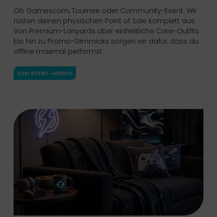
Ob Gamescom, Tournee oder Community-Event: Wir
rüsten deinen physischen Point of Sale komplett aus.
Von Premium-Lanyards über einheitliche Crew-Outfits
bis hin zu Promo-Gimmicks sorgen wir dafür, dass du
offline maximal performst.
ZUM EVENT-MERCH