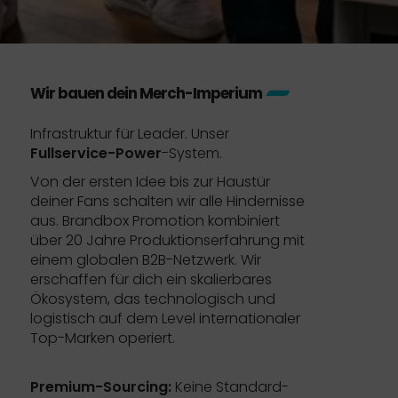
Wir bauen dein Merch-Imperium
Infrastruktur für Leader. Unser
Fullservice-Power
-System.
Von der ersten Idee bis zur Haustür
deiner Fans schalten wir alle Hindernisse
aus. Brandbox Promotion kombiniert
über 20 Jahre Produktionserfahrung mit
einem globalen B2B-Netzwerk. Wir
erschaffen für dich ein skalierbares
Ökosystem, das technologisch und
logistisch auf dem Level internationaler
Top-Marken operiert.
Premium-Sourcing:
Keine Standard-