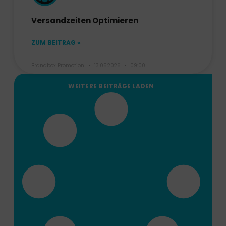
Versandzeiten Optimieren
ZUM BEITRAG »
Brandbox Promotion
13.05.2026
09:00
WEITERE BEITRÄGE LADEN