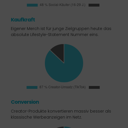
Kaufkraft
Eigener Merch ist für junge Zielgruppen heute das
absolute Lifestyle-Statement Nummer eins.
Conversion
Creator-Produkte konvertieren massiv besser als
klassische Werbeanzeigen im Netz.