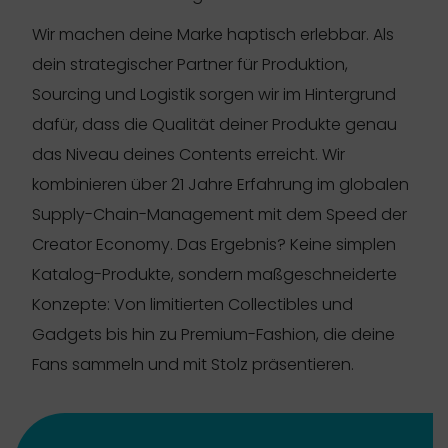
Wir machen deine Marke haptisch erlebbar. Als
dein strategischer Partner für Produktion,
Sourcing und Logistik sorgen wir im Hintergrund
dafür, dass die Qualität deiner Produkte genau
das Niveau deines Contents erreicht. Wir
kombinieren über 21 Jahre Erfahrung im globalen
Supply-Chain-Management mit dem Speed der
Creator Economy. Das Ergebnis? Keine simplen
Katalog-Produkte, sondern maßgeschneiderte
Konzepte: Von limitierten Collectibles und
Gadgets bis hin zu Premium-Fashion, die deine
Fans sammeln und mit Stolz präsentieren.