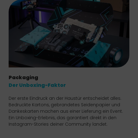
Packaging
Der Unboxing-Faktor
Der erste Eindruck an der Haustür entscheidet alles.
Bedruckte Kartons, gebrandetes Seidenpapier und
Dankeskarten machen aus einer Lieferung ein Event.
Ein Unboxing-Erlebnis, das garantiert direkt in den
Instagram-Stories deiner Community landet.