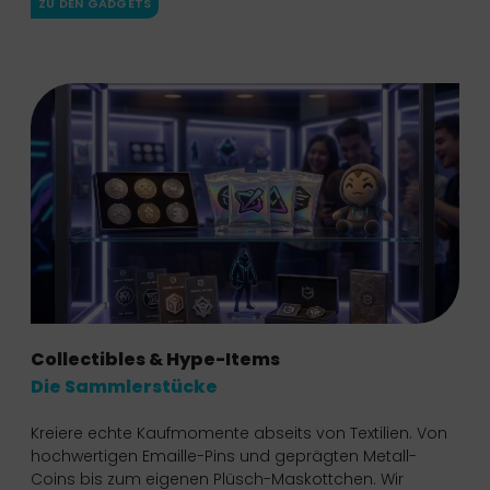
ZU DEN GADGETS
Collectibles & Hype-Items
Die Sammlerstücke
Kreiere echte Kaufmomente abseits von Textilien. Von
hochwertigen Emaille-Pins und geprägten Metall-
Coins bis zum eigenen Plüsch-Maskottchen. Wir