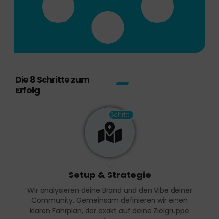
Die 8 Schritte zum
Erfolg
Schritt 1
Setup & Strategie
Wir analysieren deine Brand und den Vibe deiner
Community. Gemeinsam definieren wir einen
klaren Fahrplan, der exakt auf deine Zielgruppe