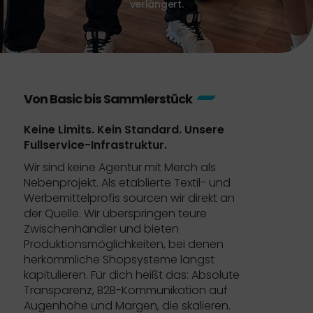
verlängert.
Von Basic bis Sammlerstück
Keine Limits. Kein Standard.
Unsere
Fullservice-Infrastruktur.
Wir sind keine Agentur mit Merch als
Nebenprojekt. Als etablierte Textil- und
Werbemittelprofis sourcen wir direkt an
der Quelle. Wir überspringen teure
Zwischenhändler und bieten
Produktionsmöglichkeiten, bei denen
herkömmliche Shopsysteme längst
kapitulieren. Für dich heißt das: Absolute
Transparenz, B2B-Kommunikation auf
Augenhöhe und Margen, die skalieren.