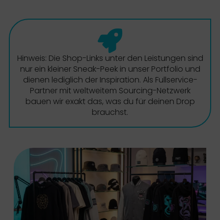
Hinweis: Die Shop-Links unter den Leistungen sind
nur ein kleiner Sneak-Peek in unser Portfolio und
dienen lediglich der Inspiration. Als Fullservice-
Partner mit weltweitem Sourcing-Netzwerk
bauen wir exakt das, was du für deinen Drop
brauchst.