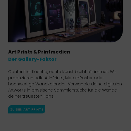
Art Prints & Printmedien
Der Gallery-Faktor
Content ist flüchtig, echte Kunst bleibt für immer. Wir
produzieren edle Art-Prints, Metall-Poster oder
hochwertige Wandkalender. Verwandle deine digitalen
Artworks in physische Sammlerstücke für die Wände
deiner treuesten Fans.
ZU DEN ART PRINTS