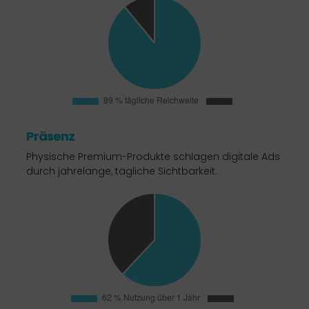
Präsenz
Physische Premium-Produkte schlagen digitale Ads
durch jahrelange, tägliche Sichtbarkeit.