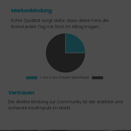
Markenbindung
Echte Qualität sorgt dafür, dass deine Fans die
Brand jeden Tag mit Stolz im Alltag tragen.
Vertrauen
Die direkte Bindung zur Community ist der stärkste und
sicherste Kaufimpuls im Markt.