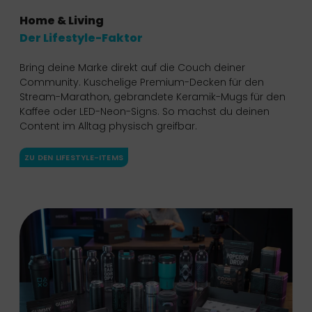
Home & Living
Der Lifestyle-Faktor
Bring deine Marke direkt auf die Couch deiner
Community. Kuschelige Premium-Decken für den
Stream-Marathon, gebrandete Keramik-Mugs für den
Kaffee oder LED-Neon-Signs. So machst du deinen
Content im Alltag physisch greifbar.
ZU DEN LIFESTYLE-ITEMS