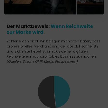
Der Marktbeweis:
Wenn Reichweite
zur Marke wird
.
Zahlen lügen nicht. Wir belegen mit harten Daten, dass
professionelles Merchandising der absolut schnellste
und sicherste Hebel ist, um aus deiner digitalen
Reichweite ein hochprofitables Business zu machen.
(Quellen:
Bitkom
,
OMR
,
Media Perspektiven
)
.