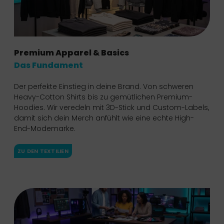
Premium Apparel & Basics
Das Fundament
Der perfekte Einstieg in deine Brand. Von schweren
Heavy-Cotton Shirts bis zu gemütlichen Premium-
Hoodies. Wir veredeln mit 3D-Stick und Custom-Labels,
damit sich dein Merch anfühlt wie eine echte High-
End-Modemarke.
ZU DEN TEXTILIEN