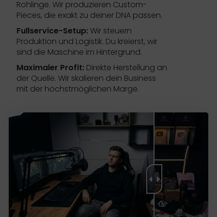
Rohlinge. Wir produzieren Custom-
Pieces, die exakt zu deiner DNA passen.
Fullservice-Setup:
Wir steuern
Produktion und Logistik. Du kreierst, wir
sind die Maschine im Hintergrund.
Maximaler Profit:
Direkte Herstellung an
der Quelle. Wir skalieren dein Business
mit der höchstmöglichen Marge.