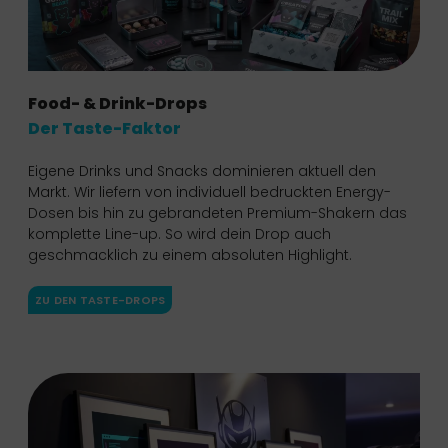
Food- & Drink-Drops
Der Taste-Faktor
Eigene Drinks und Snacks dominieren aktuell den
Markt. Wir liefern von individuell bedruckten Energy-
Dosen bis hin zu gebrandeten Premium-Shakern das
komplette Line-up. So wird dein Drop auch
geschmacklich zu einem absoluten Highlight.
ZU DEN TASTE-DROPS