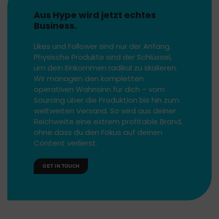
Aus Hype wird jetzt echtes
Business.
Likes und Follower sind nur der Anfang.
Physische Produkte sind der Schlüssel,
um dein Einkommen radikal zu skalieren.
Wir managen den kompletten
operativen Wahnsinn für dich – vom
Sourcing über die Produktion bis hin zum
weltweiten Versand. So wird aus deiner
Reichweite eine extrem profitable Brand,
ohne dass du den Fokus auf deinen
Content verlierst.
GET IN TOUCH