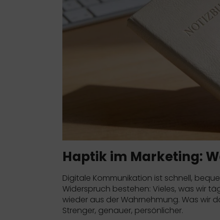
Haptik im Marketing: 
Digitale Kommunikation ist schnell, beque
Widerspruch bestehen: Vieles, was wir tä
wieder aus der Wahrnehmung. Was wir
Strenger, genauer, persönlicher.