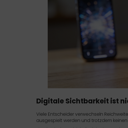
Digitale Sichtbarkeit ist 
Viele Entscheider verwechseln Reichweite
ausgespielt werden und trotzdem keinen 