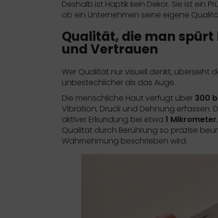
Deshalb ist Haptik kein Dekor. Sie ist ein Pr
ob ein Unternehmen seine eigene Qualit
Qualität, die man spürt
und Vertrauen
Wer Qualität nur visuell denkt, übersieht 
unbestechlicher als das Auge.
Die menschliche Haut verfügt über
300 b
Vibration, Druck und Dehnung erfassen. 
aktiver Erkundung bei etwa
1 Mikrometer
Qualität durch Berührung so präzise beur
Wahrnehmung
beschrieben wird.