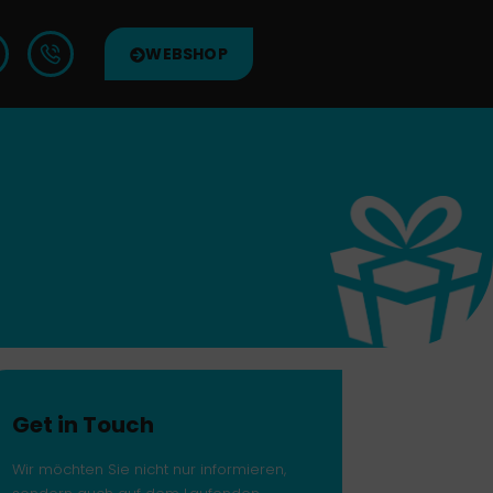
WEBSHOP
Get in Touch
Wir möchten Sie nicht nur informieren,