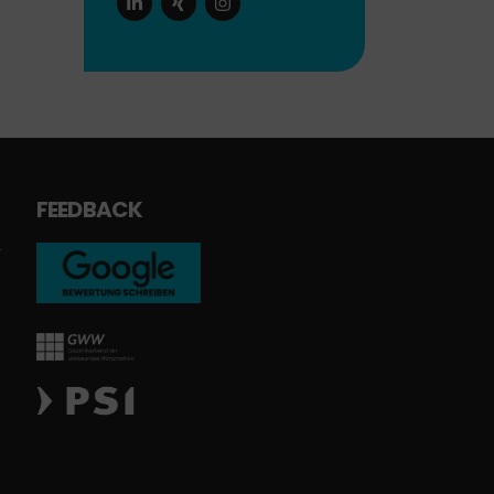
FEEDBACK