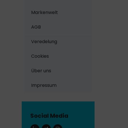
Markenwelt
AGB
Veredelung
Cookies
Über uns
Impressum
Social Media