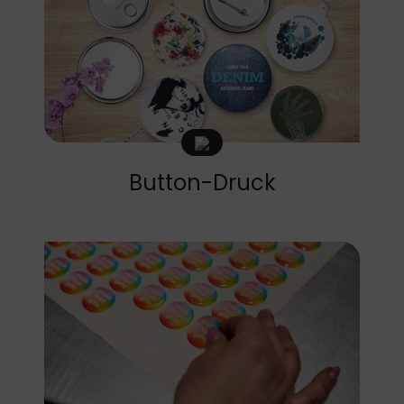
Button-Druck