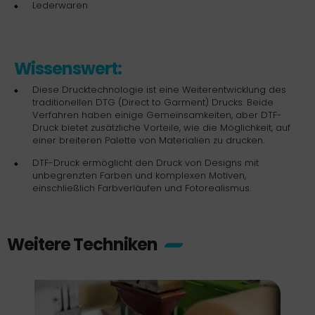
Lederwaren
Wissenswert:
Diese Drucktechnologie ist eine Weiterentwicklung des
traditionellen DTG (Direct to Garment) Drucks. Beide
Verfahren haben einige Gemeinsamkeiten, aber DTF-
Druck bietet zusätzliche Vorteile, wie die Möglichkeit, auf
einer breiteren Palette von Materialien zu drucken.
DTF-Druck ermöglicht den Druck von Designs mit
unbegrenzten Farben und komplexen Motiven,
einschließlich Farbverläufen und Fotorealismus.
Weitere Techniken