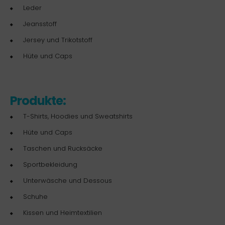
Leder
Jeansstoff
Jersey und Trikotstoff
Hüte und Caps
Produkte:
T-Shirts, Hoodies und Sweatshirts
Hüte und Caps
Taschen und Rucksäcke
Sportbekleidung
Unterwäsche und Dessous
Schuhe
Kissen und Heimtextilien