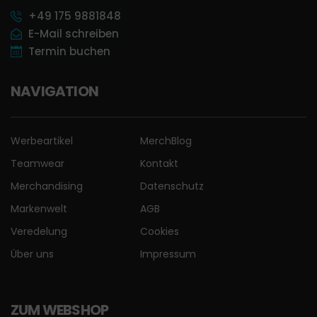
+49 175 9881848
E-Mail schreiben
Termin buchen
NAVIGATION
Werbeartikel
MerchBlog
Teamwear
Kontakt
Merchandising
Datenschutz
Markenwelt
AGB
Veredelung
Cookies
Über uns
Impressum
ZUM WEBSHOP