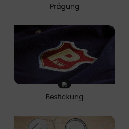
Prägung
Bestickung