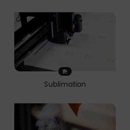
Sublimation