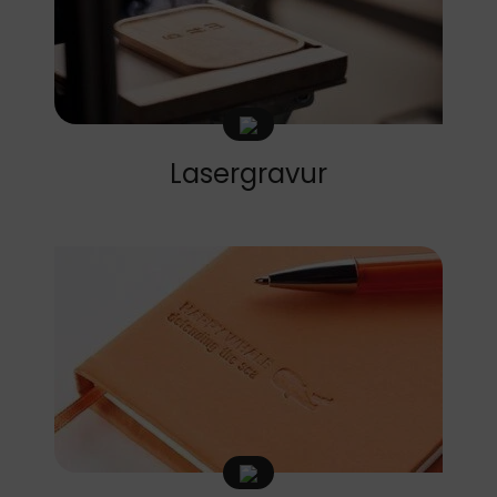
Lasergravur