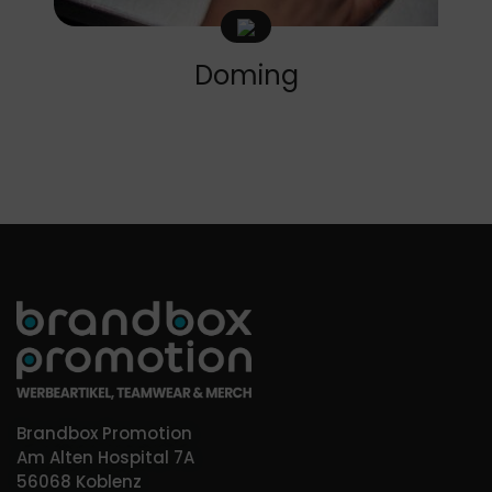
Doming
Brandbox Promotion
Am Alten Hospital 7A
56068 Koblenz