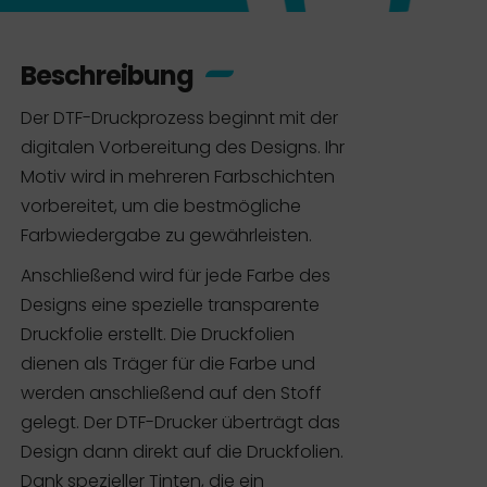
Beschreibung
Der DTF-Druckprozess beginnt mit der
digitalen Vorbereitung des Designs. Ihr
Motiv wird in mehreren Farbschichten
vorbereitet, um die bestmögliche
Farbwiedergabe zu gewährleisten.
Anschließend wird für jede Farbe des
Designs eine spezielle transparente
Druckfolie erstellt. Die Druckfolien
dienen als Träger für die Farbe und
werden anschließend auf den Stoff
gelegt. Der DTF-Drucker überträgt das
Design dann direkt auf die Druckfolien.
Dank spezieller Tinten, die ein