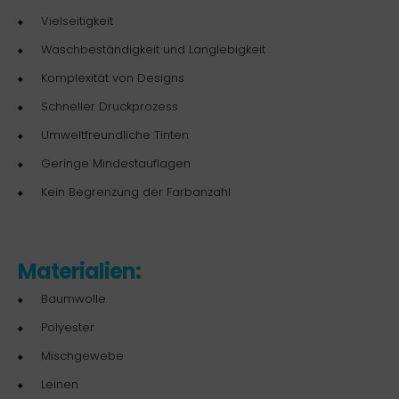
Vielseitigkeit
Waschbeständigkeit und Langlebigkeit
Komplexität von Designs
Schneller Druckprozess
Umweltfreundliche Tinten
Geringe Mindestauflagen
Kein Begrenzung der Farbanzahl
Materialien:
Baumwolle
Polyester
Mischgewebe
Leinen