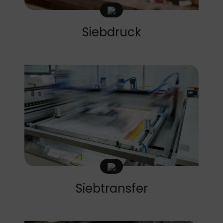
Siebdruck
Siebtransfer