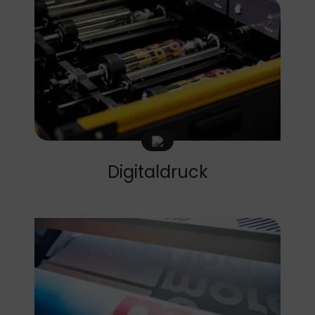
Digitaldruck