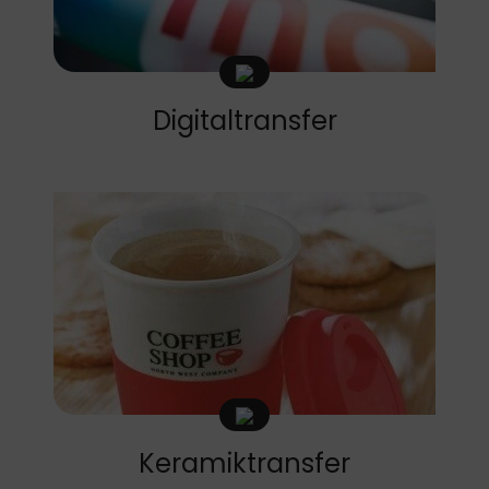
Digitaltransfer
Keramiktransfer