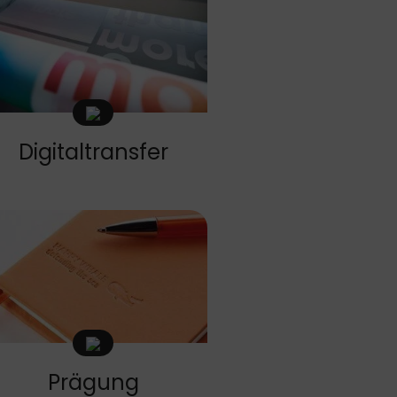
Digitaltransfer
Prägung