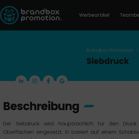
Werbeartikel
Teambe
>
Brandbox Promotion
Siebdruck
Beschreibung
Der Siebdruck wird hauptsächlich für den Druck
Oberflächen eingesetzt. Er basiert auf einem Schablo